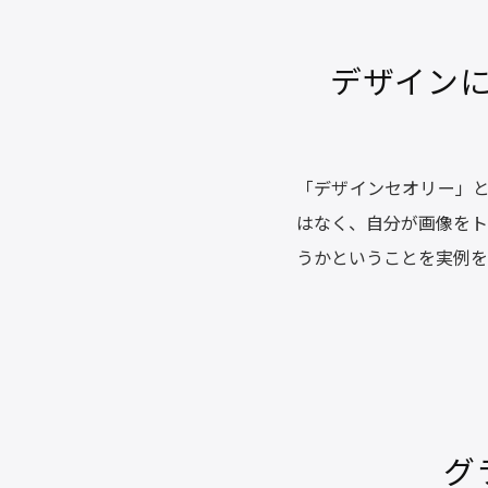
デザイン
「デザインセオリー」と
はなく、自分が画像をト
うかということを実例を
グ