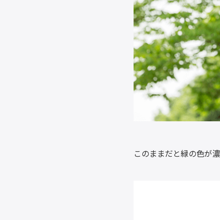
このままだと緑の色が濃