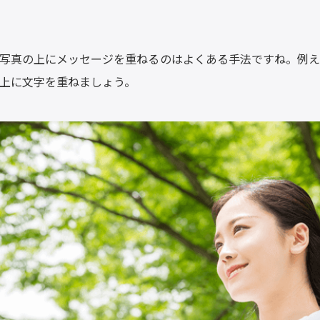
写真の上にメッセージを重ねるのはよくある手法ですね。例え
上に文字を重ねましょう。