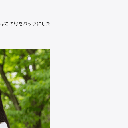
ばこの緑をバックにした