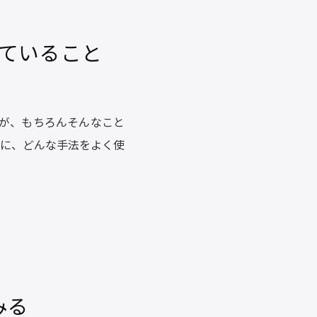
ていること
が、もちろんそんなこと
に、どんな手法をよく使
みる