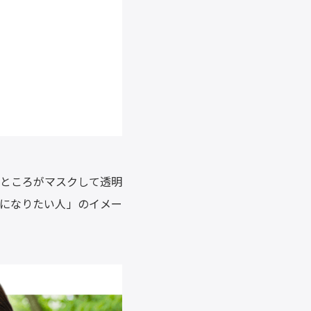
ところがマスクして透明
になりたい人」のイメー