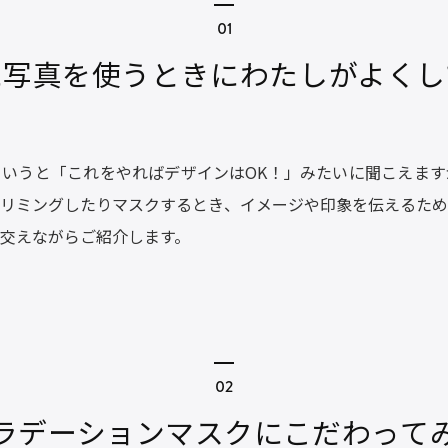
に写真を使うときにわたしがよくし
いうと「これをやればデザインはOK！」みたいに聞こえます
リミングしたりマスクするとき、イメージや印象を伝えるため
交えながらご紹介します。
ラデーションマスクにこだわって