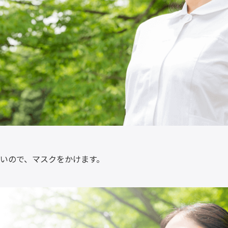
いので、マスクをかけます。