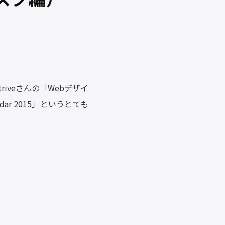
triveさんの「
Webデザイ
 2015
」というとても