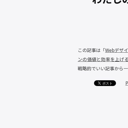
この記事は「
Webデザイン
ンの価値と効率を上げるため
戦略的でいい記事から一
P