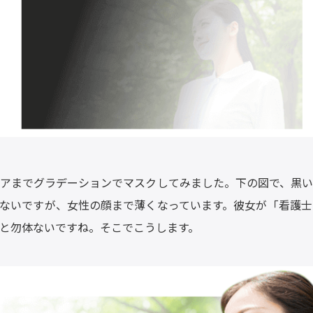
アまでグラデーションでマスクしてみました。下の図で、黒い
ないですが、女性の顔まで薄くなっています。彼女が「看護士
と勿体ないですね。そこでこうします。