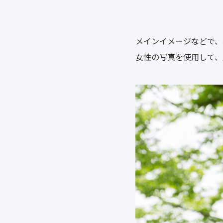
メインイメージなどで、
女性の写真を使用して、