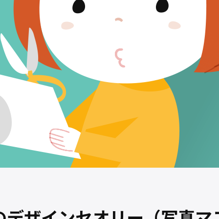
のデザインセオリー（写真マ