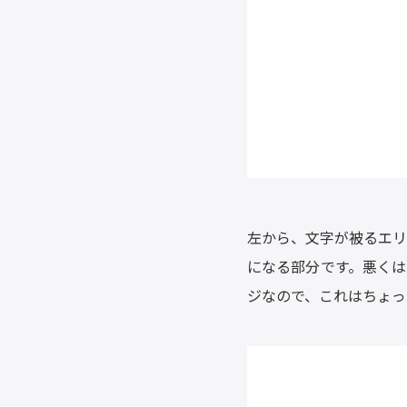
左から、文字が被るエリ
になる部分です。悪くは
ジなので、これはちょっ