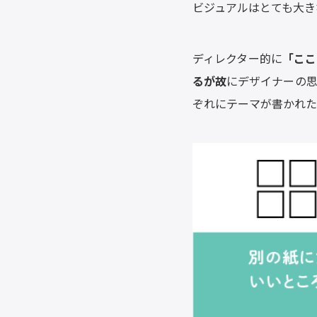
ビジュアルはとても大き
ディレクター的に
「ここ
るが故
にデザイナーの
ぞれにテーマが書かれた