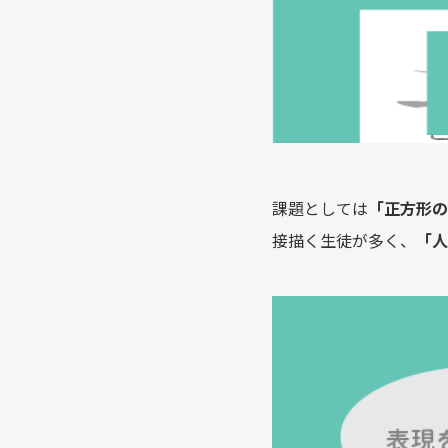
課題としては
「正方形の
接描く生徒が多く、
「人