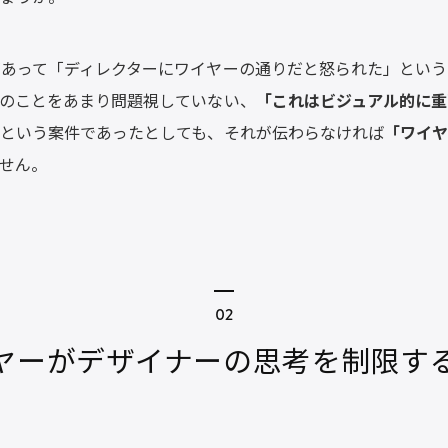
あって「ディレクターにワイヤーの通りだと怒られた」という
のことをあまり問題視していない、
「これはビジュアル的に重
」
という案件であったとしても、それが伝わらなければ
「ワイヤ
せん。
ヤーがデザイナーの思考を制限す