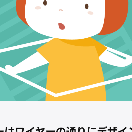
ーはワイヤーの通りにデザイ