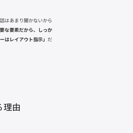
話はあまり聞かないから
要な要素だから、しっか
ーはレイアウト指示」
だ
る理由