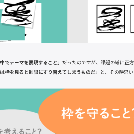
中でテーマを表現すること」
だったのですが、課題の紙に正
は枠を見ると制限にすり替えてしまうものだ」
と、その時思い