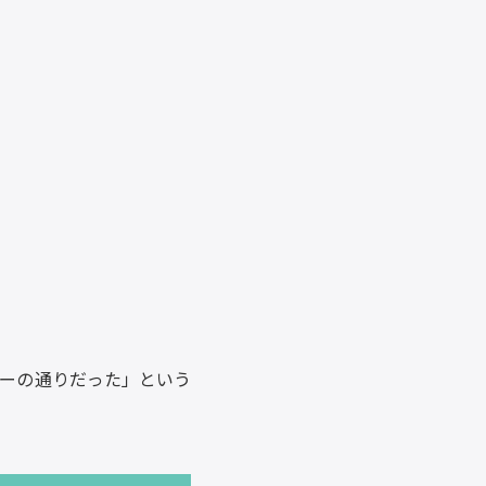
ーの通りだった」という