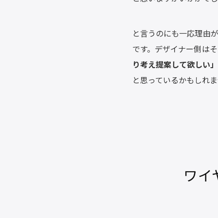
と言うのにも一応理由が
です。デザイナー側はそ
り考え提案して欲しい
と思っているかもしれま
ワイ