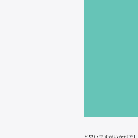
と思いますがいかがでし