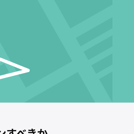
ンすべきか