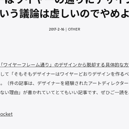
いう議論は虚しいのでやめ
2017-2-16
｜
OTHER
ぶ「ワイヤーフレーム通り」のデザインから脱却する具体的な方
して「そもそもデザイナーはワイヤーどおりデザインを作るべ
。（件の記事は、デザイナーを経験されたアートディレクター
ない理由」が書かれていてとてもいい記事です、ぜひご一読を
ocket