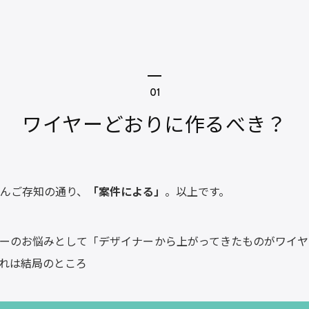
ワイヤーどおりに作るべき？
んご存知の通り、
「案件による」
。以上です。
ーのお悩みとして「デザイナーから上がってきたものがワイヤ
れは結局のところ