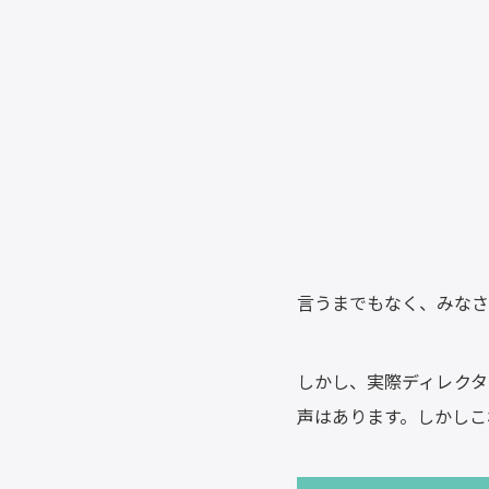
言うまでもなく、みなさ
しかし、実際ディレクタ
声はあります。しかしこ