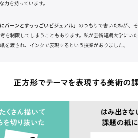
な力を持っています。
にバーンとすっっごいビジュアル」
のつもりで書いた枠が、そ
思考を制限してしまうこともあります。私が芸術短期大学にい
紙を渡され、インクで表現するという授業がありました。