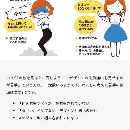
RTや♡の数を見ると、同じように「デザインの制作途中を見せるの
が苦手」という方は、一定数いるようです。わたしの考えた苦手の原
因は次の3つです。
「何を共有すべきか」が共有されていない
「ダサい、イケてない」デザイン批判への恐れ
スケジュールに組み込まれていない