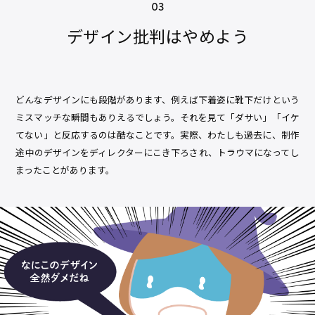
デザイン批判はやめよう
どんなデザインにも段階があります、例えば下着姿に靴下だけという
ミスマッチな瞬間もありえるでしょう。それを見て「ダサい」「イケ
てない」と反応するのは酷なことです。実際、わたしも過去に、制作
途中のデザインをディレクターにこき下ろされ、トラウマになってし
まったことがあります。