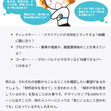
ディレクター・・・クライアントの方向性とマッチする？納期
に間に合う？
プログラマー・・要素の増減や、画面遷移後のことを考えてい
る？
コーダー・・・グローバルナビやボタンなど共通できるパー
ツはある？
例えば、それぞれの役割からこんなところを確認したい要望があるの
でしょう。「制作途中を見せて」と言われたとき、「相手が何を懸念
しているのか」を知ることは大事です。デザインカンプを100%でバ
ーンと出すことが、他のメンバーにとっては「急にこんなこと言われ
ても」になっているかもしれません。