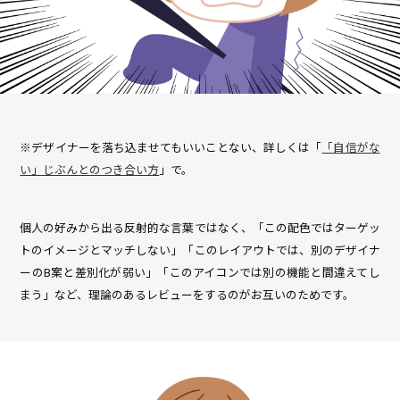
※デザイナーを落ち込ませてもいいことない、詳しくは「
「自信がな
い」じぶんとのつき合い方
」で。
個人の好みから出る反射的な言葉ではなく、「この配色ではターゲッ
トのイメージとマッチしない」「このレイアウトでは、別のデザイナ
ーのB案と差別化が弱い」「このアイコンでは別の機能と間違えてし
まう」など、理論のあるレビューをするのがお互いのためです。