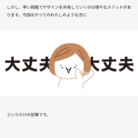
しかし、早い段階でデザインを共有していくのは様々なメリットがあ
ります。今回はかつてのわたしのような方に
というだけの記事です。