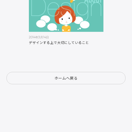
2014年3月14日
デザインする上で大切にしていること
ホームへ戻る