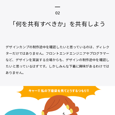
「何を共有すべきか」を共有しよう
デザインカンプの制作途中を確認したいと思っているのは、ディレク
ターだけではありません。フロントエンドエンジニアやプログラマー
など、デザインを実装する立場からも、デザインの制作途中を確認し
たいと思っているはずです。しかしみんな下着に興味があるわけでは
ありません。