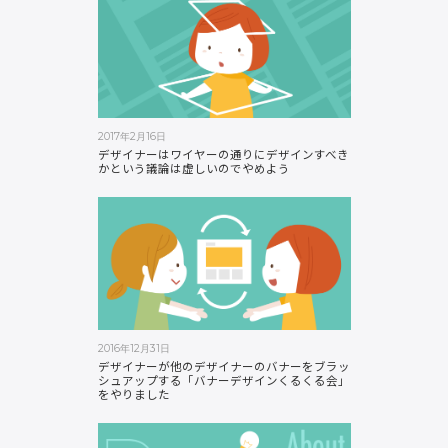
2017年2月16日
デザイナーはワイヤーの通りにデザインすべき
かという議論は虚しいのでやめよう
2016年12月31日
デザイナーが他のデザイナーのバナーをブラッ
シュアップする「バナーデザインくるくる会」
をやりました