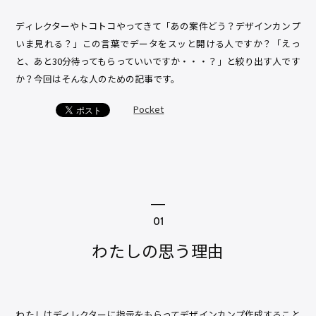
ディレクターやトコトコやってきて「あの案件どう？デザインカンプ
いま見れる？」この言葉でデータをスッと開ける人ですか？「えっ
と、あと30分待ってもらっていいですか・・・？」と絞り出す人です
か？今回はそんな人のための記事です。
Pocket
わたしの思う理由
わたしはディレクターに指示をもらってデザインカンプ作成すること