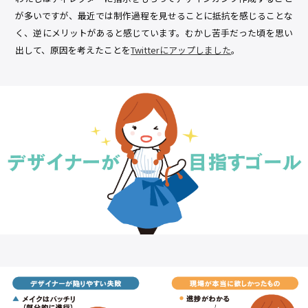
が多いですが、最近では制作過程を見せることに抵抗を感じることな
く、逆にメリットがあると感じています。むかし苦手だった頃を思い
出して、原因を考えたことを
Twitterにアップしました
。