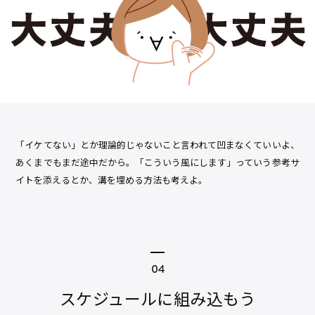
「イケてない」とか理論的じゃないこと言われて凹まなくていいよ、
あくまでもまだ途中だから。「こういう風にします」っていう参考サ
イトを添えるとか、溝を埋める方法も考えよ。
スケジュールに組み込もう