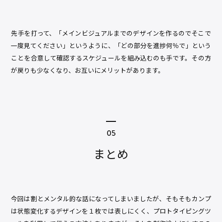
先手を打って、「メインビジュアルまでのデザインを作るのでそこで
一度見てください」というように、「どの部分を進捗何％で」という
ことを合意して確認するスケジュールを組み込むのも手です。その方
が戻りも少なくなり、お互いにメリットがあります。
まとめ
今回は割とメンタル的な話になってしまいましたが、そもそもカンプ
は状態変化するデザインを１枚では表しにくく、プロトタイピングツ