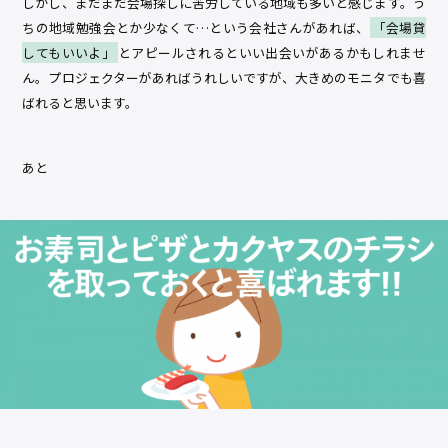
しかし、まだまだ会場探しに苦労している地域も多いと感じます。う
ちの地域勉強会とか少なくて…という会社さんがあれば、
「会場貸
してもいいよ」
とアピールされるといい出会いがあるかもしれませ
ん。プロジェクターがあればうれしいですが、大きめのモニタでも喜
ばれると思います。
あと