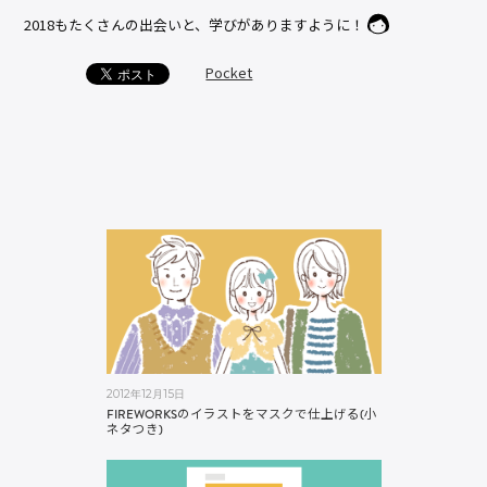
2018もたくさんの出会いと、学びがありますように！
Pocket
2012年12月15日
FIREWORKSのイラストをマスクで仕上げる(小
ネタつき)