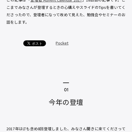
こまでみなさんが登壇するときの心構えやスライドのTipsを書いてく
ださったので、登壇者になって改めて見えた、勉強会やセミナーのお
話をします。
Pocket
今年の登壇
2017年はLTも含め8回登壇しました、みなさん聞きに来てくださって