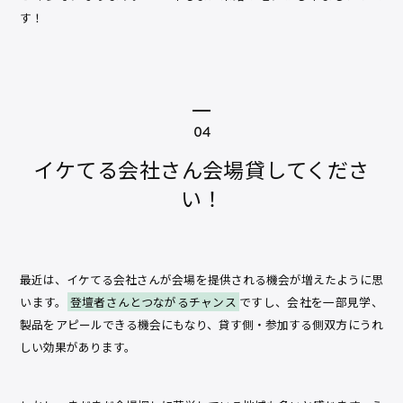
す！
イケてる会社さん会場貸してくださ
い！
最近は、イケてる会社さんが会場を提供される機会が増えたように思
います。
登壇者さんとつながるチャンス
ですし、会社を一部見学、
製品をアピールできる機会にもなり、貸す側・参加する側双方にうれ
しい効果があります。