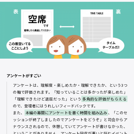
アンケートがすごい
アンケートは、理解度・楽しめたか・理解できたか、という3つ
の軸で評価されます。「知っていることは多かったが楽しめた」
「理解できたけど退屈だった」という
多角的な評価がもらえる
ので、登壇者にはうれしいフィードバックです。
また、
本編の幕間にアンケートを書く時間を組み込み
、「このセ
ッションが終了しましたのでアンケートをどうぞ」と司会からア
ナウンスされるので、休憩していてアンケートが書けなかった、
ということがありません。アンケート回収が悪いと悩むイベント