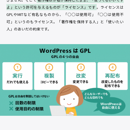
よ」という許可を与えるものが「ライセンス」です
。ライセンスは
GPLやMITなど有名なものから、「○○は使用可」「○○は使用不
可」というのもライセンス。「著作権を保持する人」と「使いたい
人」のあいだの約束です。