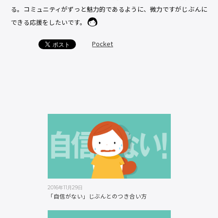
る。コミュニティがずっと魅力的であるように、微力ですがじぶんに
できる応援をしたいです。
Pocket
2016年11月29日
「自信がない」じぶんとのつき合い方