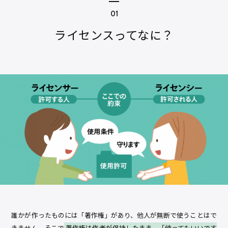
ライセンスってなに？
誰かが作ったものには「著作権」があり、他人が無断で使うことはで
きません。そこで
著作権は作者が保持したまま、「使ってもいいです