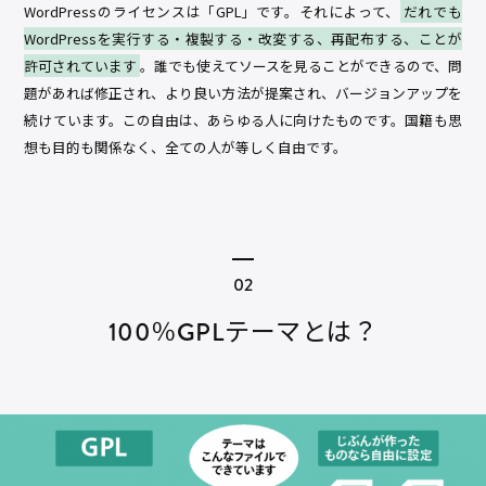
WordPressのライセンスは「GPL」です。それによって、
だれでも
WordPressを実行する・複製する・改変する、再配布する、ことが
許可されています
。誰でも使えてソースを見ることができるので、問
題があれば修正され、より良い方法が提案され、バージョンアップを
続けています。この自由は、あらゆる人に向けたものです。国籍も思
想も目的も関係なく、全ての人が等しく自由です。
100％GPLテーマとは？