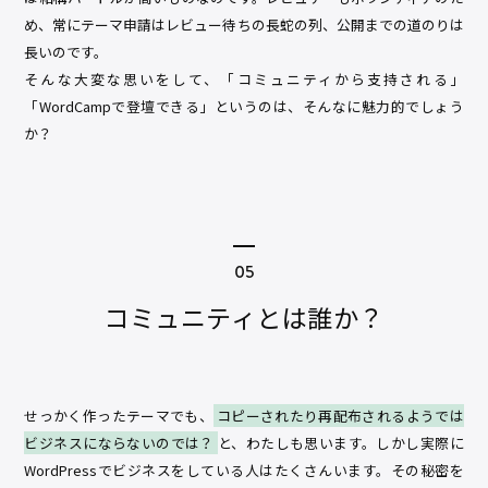
め、常にテーマ申請はレビュー待ちの長蛇の列、公開までの道のりは
長いのです。
そんな大変な思いをして、「コミュニティから支持される」
「WordCampで登壇できる」というのは、そんなに魅力的でしょう
か？
コミュニティとは誰か？
せっかく作ったテーマでも、
コピーされたり再配布されるようでは
ビジネスにならないのでは？
と、わたしも思います。しかし実際に
WordPressでビジネスをしている人はたくさんいます。その秘密を