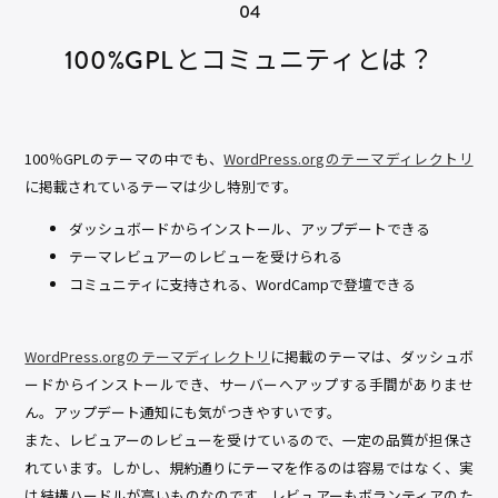
100%GPLとコミュニティとは？
100％GPLのテーマの中でも、
WordPress.orgのテーマディレクトリ
に掲載されているテーマは少し特別です。
ダッシュボードからインストール、アップデートできる
テーマレビュアーのレビューを受けられる
コミュニティに支持される、WordCampで登壇できる
WordPress.orgのテーマディレクトリ
に掲載のテーマは、ダッシュボ
ードからインストールでき、サーバーへアップする手間がありませ
ん。アップデート通知にも気がつきやすいです。
また、レビュアーのレビューを受けているので、一定の品質が担保さ
れています。しかし、規約通りにテーマを作るのは容易ではなく、実
は結構ハードルが高いものなのです。レビュアーもボランティアのた