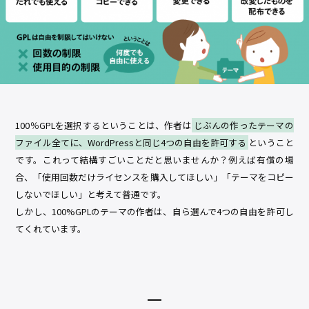
100％GPLを選択するということは、作者は
じぶんの作ったテーマの
ファイル全てに、WordPressと同じ4つの自由を許可する
ということ
です。これって結構すごいことだと思いませんか？例えば有償の場
合、「使用回数だけライセンスを購入してほしい」「テーマをコピー
しないでほしい」と考えて普通です。
しかし、100%GPLのテーマの作者は、自ら選んで4つの自由を許可し
てくれています。