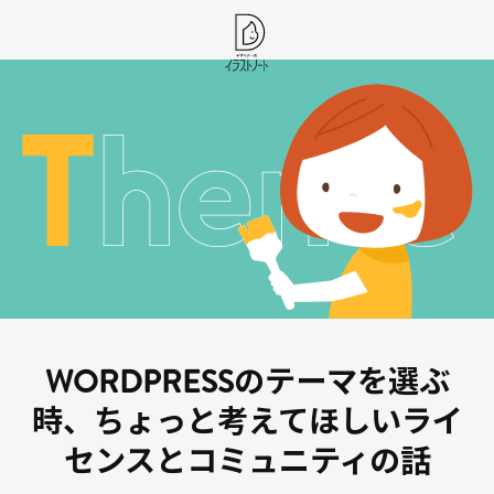
WORDPRESSのテーマを選ぶ
時、ちょっと考えてほしいライ
センスとコミュニティの話