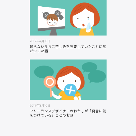
2017年4月18日
知らないうちに苦しみを強要していたことに気
がついた話
2017年9月16日
フリーランスデザイナーのわたしが「発言に気
をつけている」ことのお話