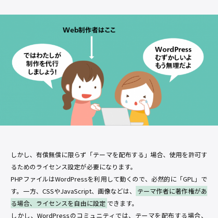
しかし、有償無償に限らず「テーマを配布する」場合、使用を許可す
るためのライセンス設定が必要になります。
PHPファイルはWordPressを利用して動くので、必然的に「GPL」で
す。一方、CSSやJavaScript、画像などは、
テーマ作者に著作権があ
る場合、ライセンスを自由に設定
できます。
しかし、WordPressのコミュニティでは、テーマを配布する場合、