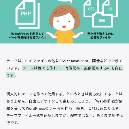
テーマは、PHPファイルの他にCSSやJavaScript、画像などでできて
います。
テーマは誰でも作れて、有償配布・無償配布するのも自由
です
。
個人的にテーマを作って使用する、というときは何も気にすることは
ありません。自由にデザインして楽しみましょう。「Web制作者が依
頼を受けてWordPressのテーマを作る」時も、これにあたります。
テーマファイル一式を納品しますが、配布ではなく、あくまで制作代
行です。