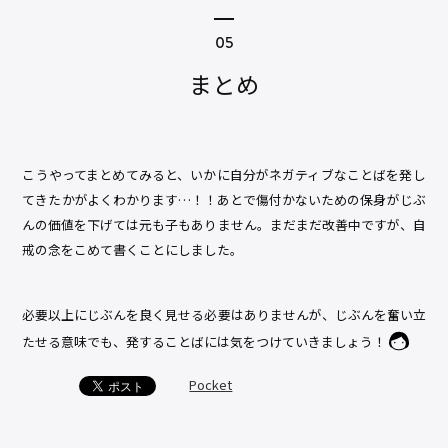
まとめ
こうやってまとめてみると、いかに自分がネガティブなことばを発し
てきたかがよくわかります…！！あとで傷付かないための保身がじぶ
んの価値を下げては元も子もありません。まだまだ改善中ですが、自
戒の念をこめて書くことにしました。
必要以上にじぶんを良く見せる必要はありませんが、じぶんを奮い立
たせる意味でも、発することばには気をつけていきましょう！
Pocket