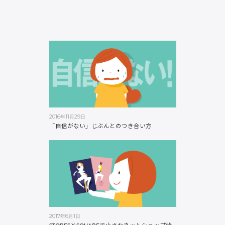
2016年11月29日
「自信がない」じぶんとのつき合い方
2017年6月1日