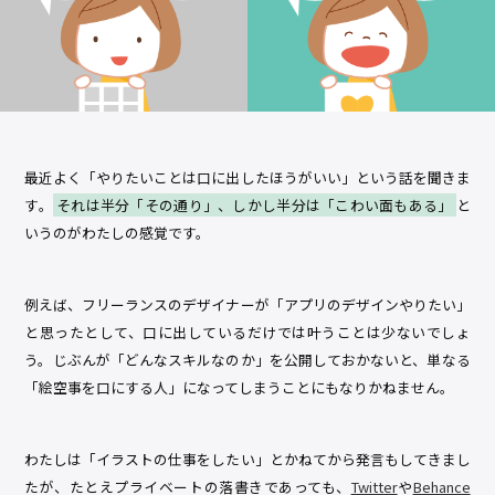
最近よく「やりたいことは口に出したほうがいい」という話を聞きま
す。
それは半分「その通り」、しかし半分は「こわい面もある」
と
いうのがわたしの感覚です。
例えば、フリーランスのデザイナーが「アプリのデザインやりたい」
と思ったとして、口に出しているだけでは叶うことは少ないでしょ
う。じぶんが「どんなスキルなのか」を公開しておかないと、単なる
「絵空事を口にする人」になってしまうことにもなりかねません。
わたしは「イラストの仕事をしたい」とかねてから発言もしてきまし
たが、たとえプライベートの落書きであっても、
Twitter
や
Behance