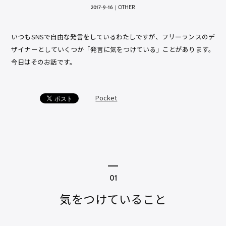
2017-9-16
｜
OTHER
いつもSNSで自由な発言をしているわたしですが、フリーランスのデ
ザイナーとしていくつか「発言に気をつけている」ことがあります。
今日はそのお話です。
Pocket
気をつけていること