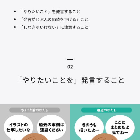
「やりたいこと」を発言すること
「発言がじぶんの価値を下げる」こと
「しなきゃいけない」に注意すること
「やりたいことを」発言すること