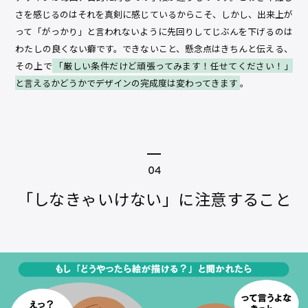
さを感じるのはそれを真剣に感じているからこそ、しかし、出来上が
って「がっかり」と言われないように先回りしてじぶんを下げるのは
わたしの良くない癖です。できないこと、懸念点はきちんと伝える、
その上で
「厳しい条件だけど頑張ってみます！任せてください！」
と言えるかどうかでデザインの完成度は変わってきます
。
「しなきゃいけない」に注意すること