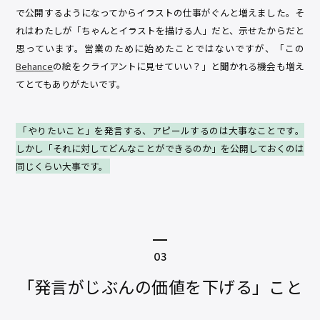
で公開するようになってからイラストの仕事がぐんと増えました。そ
れはわたしが「ちゃんとイラストを描ける人」だと、示せたからだと
思っています。営業のために始めたことではないですが、「この
Behance
の絵をクライアントに見せていい？」と聞かれる機会も増え
てとてもありがたいです。
「やりたいこと」を発言する、アピールするのは大事なことです。
しかし「それに対してどんなことができるのか」を公開しておくのは
同じくらい大事です。
「発言がじぶんの価値を下げる」こと