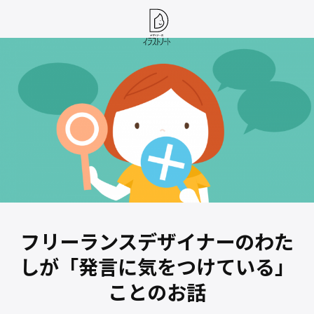
フリーランスデザイナーのわた
しが「発言に気をつけている」
ことのお話