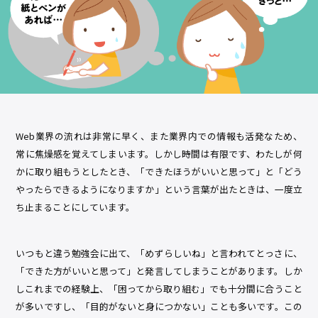
Web業界の流れは非常に早く、また業界内での情報も活発なため、
常に焦燥感を覚えてしまいます。しかし時間は有限です、わたしが何
かに取り組もうとしたとき、「できたほうがいいと思って」と「どう
やったらできるようになりますか」という言葉が出たときは、一度立
ち止まることにしています。
いつもと違う勉強会に出て、「めずらしいね」と言われてとっさに、
「できた方がいいと思って」と発言してしまうことがあります。しか
しこれまでの経験上、「困ってから取り組む」でも十分間に合うこと
が多いですし、「目的がないと身につかない」ことも多いです。この