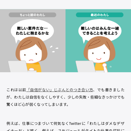
これは以前
「自信がない」じぶんとのつき合い方
、でも書きました
が、わたしは自信をなくしやすく、少しの失敗・些細なきっかけでも
驚くほど心が弱くなってしまいます。
例えば、仕事につまづいて何気なくTwitterに「わたしはダメなデザ
イナーだ」と呟く。例えば、スケジュールがタイトな仕事の打診に