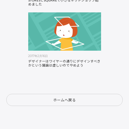
STORESとSQUAREで小さなネットショップ始
めました
2017年2月16日
デザイナーはワイヤーの通りにデザインすべき
かという議論は虚しいのでやめよう
ホームへ戻る